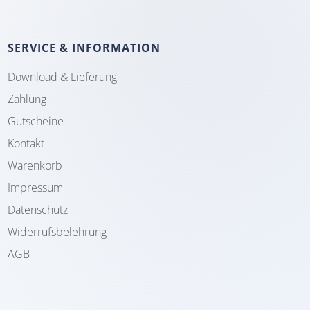
SERVICE & INFORMATION
Download & Lieferung
Zahlung
Gutscheine
Kontakt
Warenkorb
Impressum
Datenschutz
Widerrufsbelehrung
AGB