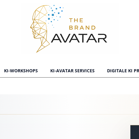
KI-WORKSHOPS
KI-AVATAR SERVICES
DIGITALE KI 