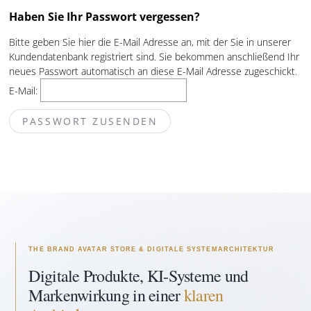
Haben Sie Ihr Passwort vergessen?
Bitte geben Sie hier die E-Mail Adresse an, mit der Sie in unserer
Kundendatenbank registriert sind. Sie bekommen anschließend Ihr
neues Passwort automatisch an diese E-Mail Adresse zugeschickt.
E-Mail:
THE BRAND AVATAR STORE & DIGITALE SYSTEMARCHITEKTUR
Digitale Produkte, KI-Systeme und
Markenwirkung in einer
klaren