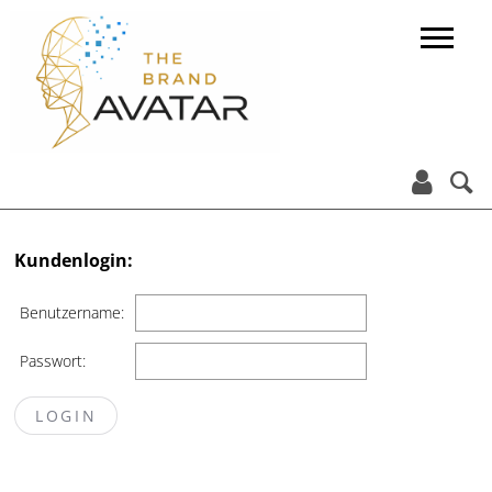


Kundenlogin:
Benutzername:
Passwort: