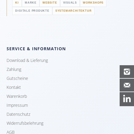
KI
MARKE
WEBSITE
VISUALS
WORKSHOPS
DIGITALE PRODUKTE
SYSTEMARCHITEKTUR
SERVICE & INFORMATION
Download & Lieferung
Zahlung

Gutscheine

Kontakt
Warenkorb
Impressum
Datenschutz
Widerrufsbelehrung
AGB