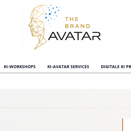
KI-WORKSHOPS
KI-AVATAR SERVICES
DIGITALE KI 