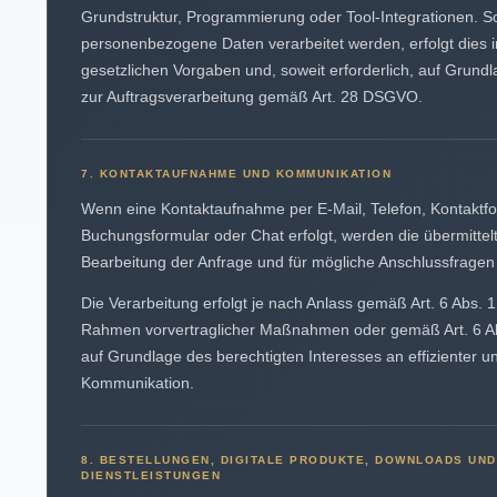
Grundstruktur, Programmierung oder Tool-Integrationen. So
personenbezogene Daten verarbeitet werden, erfolgt dies
gesetzlichen Vorgaben und, soweit erforderlich, auf Grundl
zur Auftragsverarbeitung gemäß Art. 28 DSGVO.
7. KONTAKTAUFNAHME UND KOMMUNIKATION
Wenn eine Kontaktaufnahme per E-Mail, Telefon, Kontaktfo
Buchungsformular oder Chat erfolgt, werden die übermittel
Bearbeitung der Anfrage und für mögliche Anschlussfragen 
Die Verarbeitung erfolgt je nach Anlass gemäß Art. 6 Abs. 
Rahmen vorvertraglicher Maßnahmen oder gemäß Art. 6 Abs
auf Grundlage des berechtigten Interesses an effizienter un
Kommunikation.
8. BESTELLUNGEN, DIGITALE PRODUKTE, DOWNLOADS UND
DIENSTLEISTUNGEN