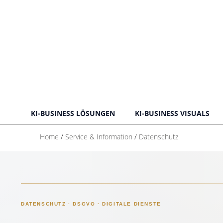
KI-BUSINESS LÖSUNGEN
KI-BUSINESS VISUALS
Home
/
Service & Information
/
Datenschutz
DATENSCHUTZ · DSGVO · DIGITALE DIENSTE