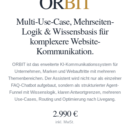
OR
BIT
Multi-Use-Case, Mehrseiten-
Logik & Wissensbasis für
komplexere Website-
Kommunikation.
ORBIT ist das erweiterte KI-Kommunikationssystem für
Unternehmen, Marken und Webauftritte mit mehreren
Themenbereichen. Der Assistent wird nicht nur als einzelner
FAQ-Chatbot aufgebaut, sondern als strukturierter Agent-
Funnel mit Wissenslogik, klaren Antwortgrenzen, mehreren
Use-Cases, Routing und Optimierung nach Livegang.
2.990 €
inkl. MwSt.