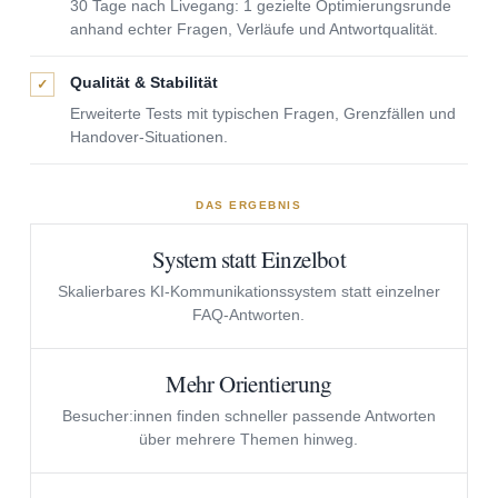
30 Tage nach Livegang: 1 gezielte Optimierungsrunde
anhand echter Fragen, Verläufe und Antwortqualität.
Qualität & Stabilität
✓
Erweiterte Tests mit typischen Fragen, Grenzfällen und
Handover-Situationen.
DAS ERGEBNIS
System statt Einzelbot
Skalierbares KI-Kommunikationssystem statt einzelner
FAQ-Antworten.
Mehr Orientierung
Besucher:innen finden schneller passende Antworten
über mehrere Themen hinweg.