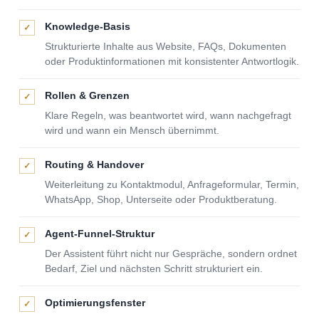
Knowledge-Basis
✓
Strukturierte Inhalte aus Website, FAQs, Dokumenten
oder Produktinformationen mit konsistenter Antwortlogik.
Rollen & Grenzen
✓
Klare Regeln, was beantwortet wird, wann nachgefragt
wird und wann ein Mensch übernimmt.
Routing & Handover
✓
Weiterleitung zu Kontaktmodul, Anfrageformular, Termin,
WhatsApp, Shop, Unterseite oder Produktberatung.
Agent-Funnel-Struktur
✓
Der Assistent führt nicht nur Gespräche, sondern ordnet
Bedarf, Ziel und nächsten Schritt strukturiert ein.
Optimierungsfenster
✓