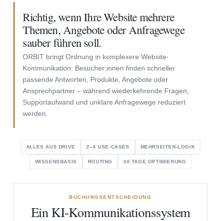
Richtig, wenn Ihre Website mehrere
Themen, Angebote oder Anfragewege
sauber führen soll.
ORBIT bringt Ordnung in komplexere Website-
Kommunikation: Besucher:innen finden schneller
passende Antworten, Produkte, Angebote oder
Ansprechpartner – während wiederkehrende Fragen,
Supportaufwand und unklare Anfragewege reduziert
werden.
ALLES AUS DRIVE
2–4 USE-CASES
MEHRSEITEN-LOGIK
WISSENSBASIS
ROUTING
30 TAGE OPTIMIERUNG
BUCHUNGSENTSCHEIDUNG
Ein KI-Kommunikationssystem