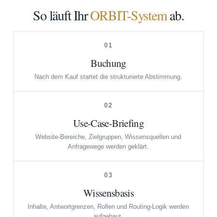
So läuft Ihr
ORBIT-System
ab.
01
Buchung
Nach dem Kauf startet die strukturierte Abstimmung.
02
Use-Case-Briefing
Website-Bereiche, Zielgruppen, Wissensquellen und
Anfragewege werden geklärt.
03
Wissensbasis
Inhalte, Antwortgrenzen, Rollen und Routing-Logik werden
aufgebaut.