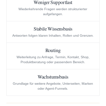
Weniger Supportlast
Wiederkehrende Fragen werden strukturierter
aufgefangen.
Stabile Wissensbasis
Antworten folgen klaren Inhalten, Rollen und Grenzen.
Routing
Weiterleitung zu Anfrage, Termin, Kontakt, Shop,
Produktberatung oder passendem Bereich.
Wachstumsbasis
Grundlage für weitere Angebote, Unterseiten, Marken
oder Agent-Funnels.