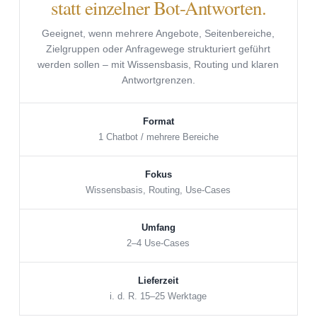
statt einzelner Bot-Antworten.
Geeignet, wenn mehrere Angebote, Seitenbereiche,
Zielgruppen oder Anfragewege strukturiert geführt
werden sollen – mit Wissensbasis, Routing und klaren
Antwortgrenzen.
Format
1 Chatbot / mehrere Bereiche
Fokus
Wissensbasis, Routing, Use-Cases
Umfang
2–4 Use-Cases
Lieferzeit
i. d. R. 15–25 Werktage