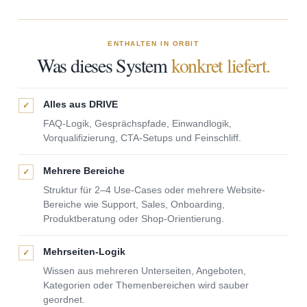
ENTHALTEN IN ORBIT
Was dieses System
konkret liefert.
Alles aus DRIVE
✓
FAQ-Logik, Gesprächspfade, Einwandlogik,
Vorqualifizierung, CTA-Setups und Feinschliff.
Mehrere Bereiche
✓
Struktur für 2–4 Use-Cases oder mehrere Website-
Bereiche wie Support, Sales, Onboarding,
Produktberatung oder Shop-Orientierung.
Mehrseiten-Logik
✓
Wissen aus mehreren Unterseiten, Angeboten,
Kategorien oder Themenbereichen wird sauber
geordnet.