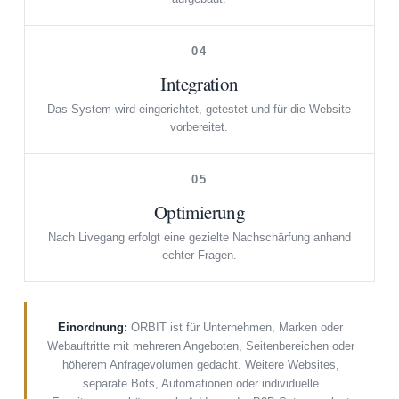
04
Integration
Das System wird eingerichtet, getestet und für die Website
vorbereitet.
05
Optimierung
Nach Livegang erfolgt eine gezielte Nachschärfung anhand
echter Fragen.
Einordnung:
ORBIT ist für Unternehmen, Marken oder
Webauftritte mit mehreren Angeboten, Seitenbereichen oder
höherem Anfragevolumen gedacht. Weitere Websites,
separate Bots, Automationen oder individuelle