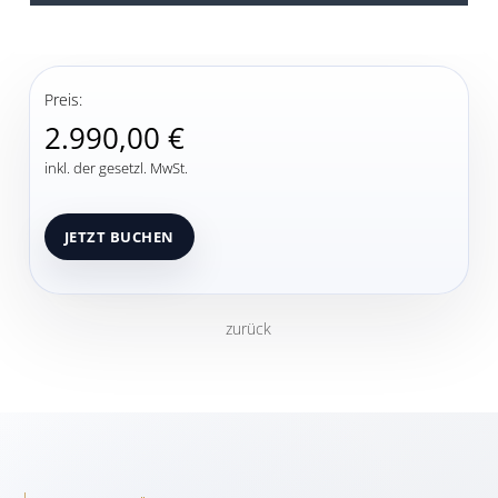
Preis:
2.990,00 €
inkl. der gesetzl. MwSt.
zurück