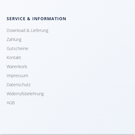
SERVICE & INFORMATION
Download & Lieferung
Zahlung
Gutscheine
Kontakt
Warenkorb
Impressum
Datenschutz
Widerrufsbelehrung
AGB