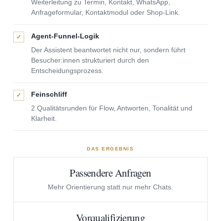
Weiterleitung zu Termin, Kontakt, WhatsApp,
Anfrageformular, Kontaktmodul oder Shop-Link.
Agent-Funnel-Logik
✓
Der Assistent beantwortet nicht nur, sondern führt
Besucher:innen strukturiert durch den
Entscheidungsprozess.
Feinschliff
✓
2 Qualitätsrunden für Flow, Antworten, Tonalität und
Klarheit.
DAS ERGEBNIS
Passendere Anfragen
Mehr Orientierung statt nur mehr Chats.
Vorqualifizierung