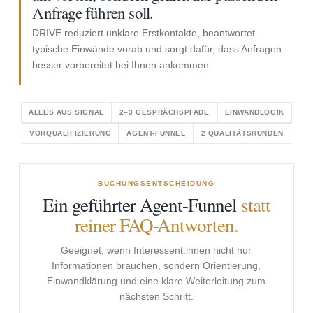
Anfrage führen soll.
DRIVE reduziert unklare Erstkontakte, beantwortet
typische Einwände vorab und sorgt dafür, dass Anfragen
besser vorbereitet bei Ihnen ankommen.
ALLES AUS SIGNAL
2–3 GESPRÄCHSPFADE
EINWANDLOGIK
VORQUALIFIZIERUNG
AGENT-FUNNEL
2 QUALITÄTSRUNDEN
BUCHUNGSENTSCHEIDUNG
Ein geführter Agent-Funnel
statt
reiner FAQ-Antworten.
Geeignet, wenn Interessent:innen nicht nur
Informationen brauchen, sondern Orientierung,
Einwandklärung und eine klare Weiterleitung zum
nächsten Schritt.