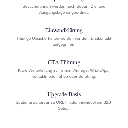
Besucher:innen werden nach Bedarf, Ziel und
Ausgangslage eingeordnet.
Einwandklärung
Häufige Unsicherheiten werden vor dem Erstkontakt
aufgegriffen.
CTA-Führung
Klare Weiterleitung zu Termin, Anfrage, WhatsApp,
Kontaktmodul, Shop oder Beratung.
Upgrade-Basis
Später erweiterbar zu ORBIT oder individuellem B2B-
Setup.