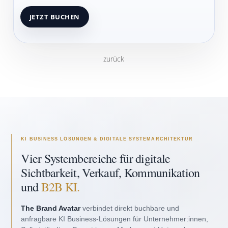
zurück
KI BUSINESS LÖSUNGEN & DIGITALE SYSTEMARCHITEKTUR
Vier Systembereiche für digitale
Sichtbarkeit, Verkauf, Kommunikation
und
B2B KI.
The Brand Avatar
verbindet direkt buchbare und
anfragbare KI Business-Lösungen für Unternehmer:innen,