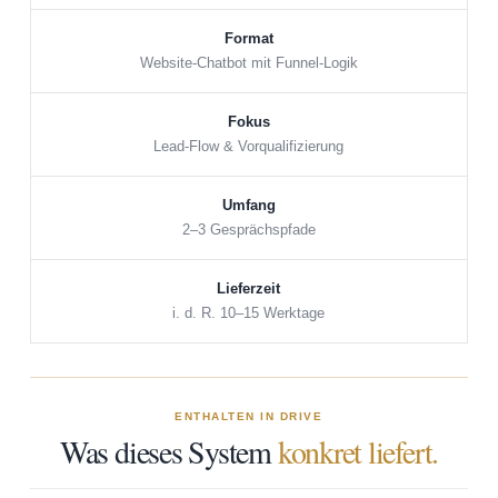
Format
Website-Chatbot mit Funnel-Logik
Fokus
Lead-Flow & Vorqualifizierung
Umfang
2–3 Gesprächspfade
Lieferzeit
i. d. R. 10–15 Werktage
ENTHALTEN IN DRIVE
Was dieses System
konkret liefert.