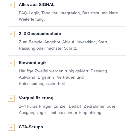
Alles aus SIGNAL
✓
FAQ-Logik, Tonalität, Integration, Basistest und klare
Weiterleitung.
2–3 Gesprächspfade
✓
Zum Beispiel Angebot, Ablauf, Investition, Start,
Passung oder nächster Schritt.
Einwandlogik
✓
Häufige Zweifel werden ruhig geklärt: Passung,
Aufwand, Ergebnis, Vertrauen und
Entscheidungssicherheit.
Vorqualifizierung
✓
2–4 kurze Fragen zu Ziel, Bedarf, Zeitrahmen oder
Ausgangslage – mit passender Empfehlung.
CTA-Setups
✓