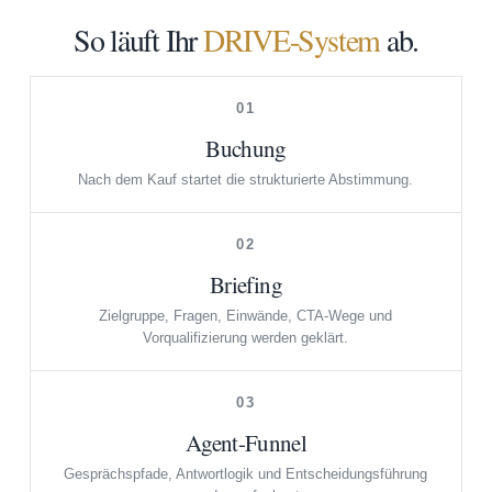
So läuft Ihr
DRIVE-System
ab.
01
Buchung
Nach dem Kauf startet die strukturierte Abstimmung.
02
Briefing
Zielgruppe, Fragen, Einwände, CTA-Wege und
Vorqualifizierung werden geklärt.
03
Agent-Funnel
Gesprächspfade, Antwortlogik und Entscheidungsführung