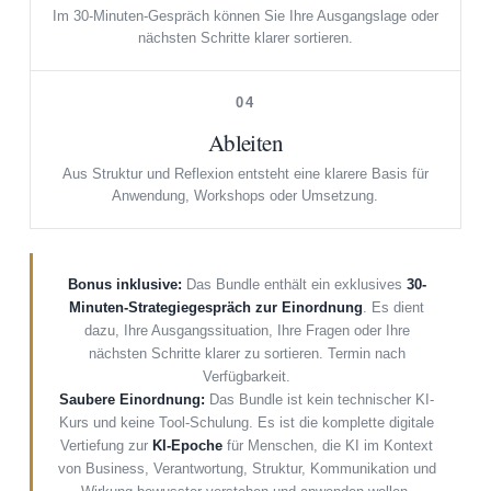
Im 30-Minuten-Gespräch können Sie Ihre Ausgangslage oder
nächsten Schritte klarer sortieren.
04
Ableiten
Aus Struktur und Reflexion entsteht eine klarere Basis für
Anwendung, Workshops oder Umsetzung.
Bonus inklusive:
Das Bundle enthält ein exklusives
30-
Minuten-Strategiegespräch zur Einordnung
. Es dient
dazu, Ihre Ausgangssituation, Ihre Fragen oder Ihre
nächsten Schritte klarer zu sortieren. Termin nach
Verfügbarkeit.
Saubere Einordnung:
Das Bundle ist kein technischer KI-
Kurs und keine Tool-Schulung. Es ist die komplette digitale
Vertiefung zur
KI-Epoche
für Menschen, die KI im Kontext
von Business, Verantwortung, Struktur, Kommunikation und