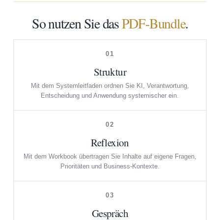
So nutzen Sie das
PDF-Bundle
.
01
Struktur
Mit dem Systemleitfaden ordnen Sie KI, Verantwortung,
Entscheidung und Anwendung systemischer ein.
02
Reflexion
Mit dem Workbook übertragen Sie Inhalte auf eigene Fragen,
Prioritäten und Business-Kontexte.
03
Gespräch