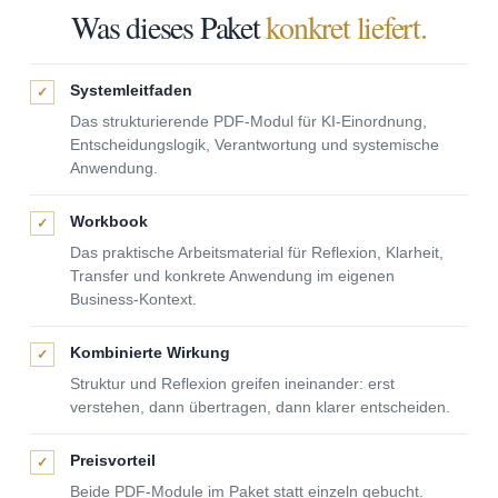
Was dieses Paket
konkret liefert.
Systemleitfaden
✓
Das strukturierende PDF-Modul für KI-Einordnung,
Entscheidungslogik, Verantwortung und systemische
Anwendung.
Workbook
✓
Das praktische Arbeitsmaterial für Reflexion, Klarheit,
Transfer und konkrete Anwendung im eigenen
Business-Kontext.
Kombinierte Wirkung
✓
Struktur und Reflexion greifen ineinander: erst
verstehen, dann übertragen, dann klarer entscheiden.
Preisvorteil
✓
Beide PDF-Module im Paket statt einzeln gebucht.