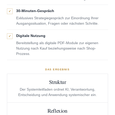
30-Minuten-Gespräch
✓
Exklusives Strategiegespräch zur Einordnung Ihrer
Ausgangssituation, Fragen oder nächsten Schritte.
Digitale Nutzung
✓
Bereitstellung als digitale PDF-Module zur eigenen
Nutzung nach Kauf beziehungsweise nach Shop-
Prozess.
DAS ERGEBNIS
Struktur
Der Systemleitfaden ordnet KI, Verantwortung,
Entscheidung und Anwendung systemischer ein.
Reflexion