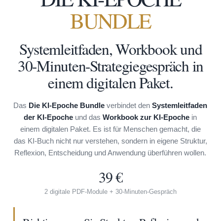
BUNDLE
Systemleitfaden, Workbook und
30-Minuten-Strategiegespräch in
einem digitalen Paket.
Das
Die KI-Epoche Bundle
verbindet den
Systemleitfaden
der KI-Epoche
und das
Workbook zur KI-Epoche
in
einem digitalen Paket. Es ist für Menschen gemacht, die
das KI-Buch nicht nur verstehen, sondern in eigene Struktur,
Reflexion, Entscheidung und Anwendung überführen wollen.
39 €
2 digitale PDF-Module + 30-Minuten-Gespräch