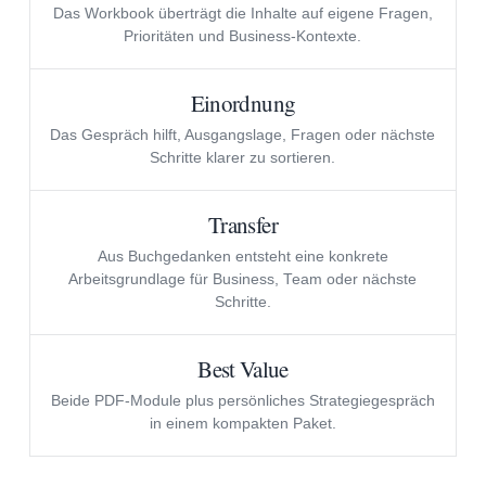
Das Workbook überträgt die Inhalte auf eigene Fragen,
Prioritäten und Business-Kontexte.
Einordnung
Das Gespräch hilft, Ausgangslage, Fragen oder nächste
Schritte klarer zu sortieren.
Transfer
Aus Buchgedanken entsteht eine konkrete
Arbeitsgrundlage für Business, Team oder nächste
Schritte.
Best Value
Beide PDF-Module plus persönliches Strategiegespräch
in einem kompakten Paket.