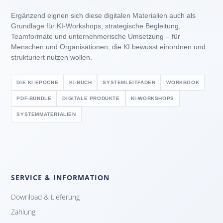
Ergänzend eignen sich diese digitalen Materialien auch als
Grundlage für KI-Workshops, strategische Begleitung,
Teamformate und unternehmerische Umsetzung – für
Menschen und Organisationen, die KI bewusst einordnen und
strukturiert nutzen wollen.
DIE KI-EPOCHE
KI-BUCH
SYSTEMLEITFADEN
WORKBOOK
PDF-BUNDLE
DIGITALE PRODUKTE
KI-WORKSHOPS
SYSTEMMATERIALIEN
SERVICE & INFORMATION
Download & Lieferung
Zahlung