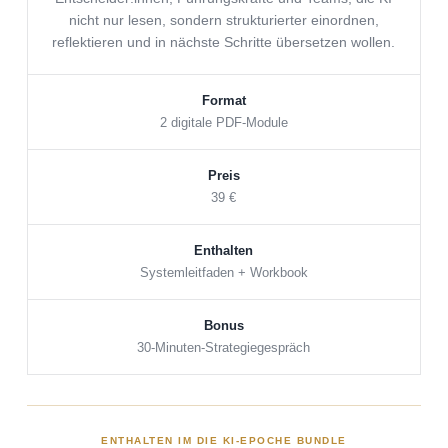
nicht nur lesen, sondern strukturierter einordnen,
reflektieren und in nächste Schritte übersetzen wollen.
Format
2 digitale PDF-Module
Preis
39 €
Enthalten
Systemleitfaden + Workbook
Bonus
30-Minuten-Strategiegespräch
ENTHALTEN IM DIE KI-EPOCHE BUNDLE