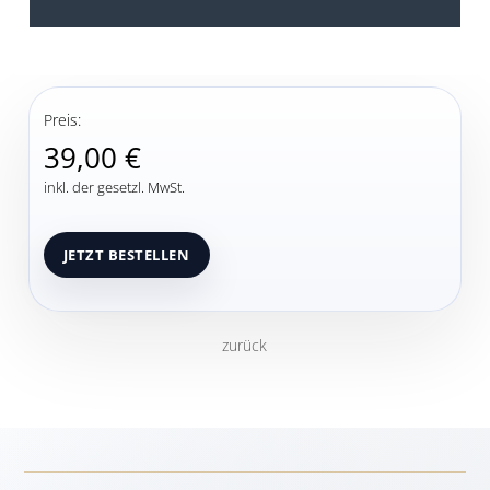
Preis:
39,00 €
inkl. der gesetzl. MwSt.
zurück