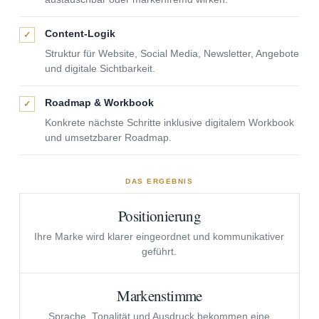
Content-Logik
✓
Struktur für Website, Social Media, Newsletter, Angebote
und digitale Sichtbarkeit.
Roadmap & Workbook
✓
Konkrete nächste Schritte inklusive digitalem Workbook
und umsetzbarer Roadmap.
DAS ERGEBNIS
Positionierung
Ihre Marke wird klarer eingeordnet und kommunikativer
geführt.
Markenstimme
Sprache, Tonalität und Ausdruck bekommen eine