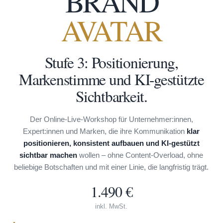
BRAND
AVATAR
Stufe 3: Positionierung,
Markenstimme und KI-gestützte
Sichtbarkeit.
Der Online-Live-Workshop für Unternehmer:innen,
Expert:innen und Marken, die ihre Kommunikation
klar
positionieren, konsistent aufbauen und KI-gestützt
sichtbar machen
wollen – ohne Content-Overload, ohne
beliebige Botschaften und mit einer Linie, die langfristig trägt.
1.490 €
inkl. MwSt.