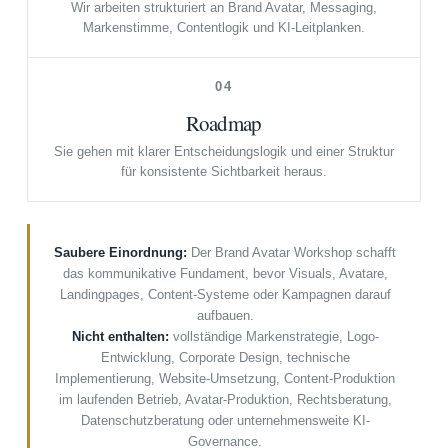
Wir arbeiten strukturiert an Brand Avatar, Messaging,
Markenstimme, Contentlogik und KI-Leitplanken.
04
Roadmap
Sie gehen mit klarer Entscheidungslogik und einer Struktur
für konsistente Sichtbarkeit heraus.
Saubere Einordnung:
Der Brand Avatar Workshop schafft
das kommunikative Fundament, bevor Visuals, Avatare,
Landingpages, Content-Systeme oder Kampagnen darauf
aufbauen.
Nicht enthalten:
vollständige Markenstrategie, Logo-
Entwicklung, Corporate Design, technische
Implementierung, Website-Umsetzung, Content-Produktion
im laufenden Betrieb, Avatar-Produktion, Rechtsberatung,
Datenschutzberatung oder unternehmensweite KI-
Governance.