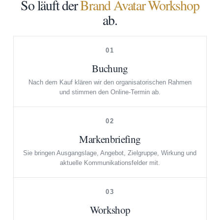
So läuft der
Brand Avatar Workshop
ab.
01
Buchung
Nach dem Kauf klären wir den organisatorischen Rahmen
und stimmen den Online-Termin ab.
02
Markenbriefing
Sie bringen Ausgangslage, Angebot, Zielgruppe, Wirkung und
aktuelle Kommunikationsfelder mit.
03
Workshop