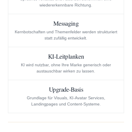
wiedererkennbare Richtung.
Messaging
Kernbotschaften und Themenfelder werden strukturiert
statt zufällig entwickelt.
KI-Leitplanken
KI wird nutzbar, ohne Ihre Marke generisch oder
austauschbar wirken zu lassen.
Upgrade-Basis
Grundlage für Visuals, KI-Avatar Services,
Landingpages und Content-Systeme.