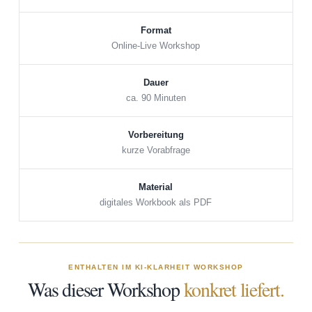
Format
Online-Live Workshop
Dauer
ca. 90 Minuten
Vorbereitung
kurze Vorabfrage
Material
digitales Workbook als PDF
ENTHALTEN IM KI-KLARHEIT WORKSHOP
Was dieser Workshop
konkret liefert.