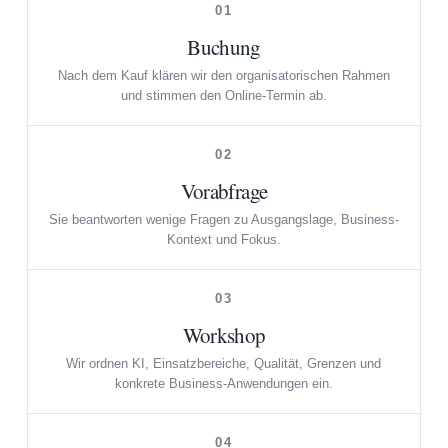
01
Buchung
Nach dem Kauf klären wir den organisatorischen Rahmen
und stimmen den Online-Termin ab.
02
Vorabfrage
Sie beantworten wenige Fragen zu Ausgangslage, Business-
Kontext und Fokus.
03
Workshop
Wir ordnen KI, Einsatzbereiche, Qualität, Grenzen und
konkrete Business-Anwendungen ein.
04