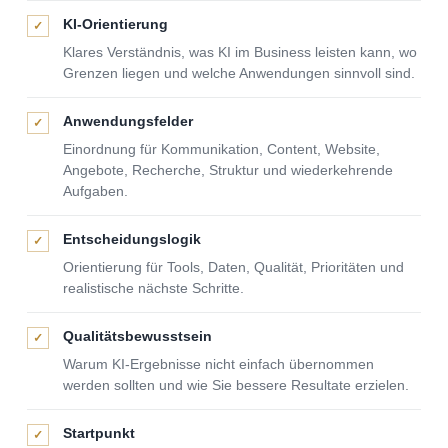
KI-Orientierung
✓
Klares Verständnis, was KI im Business leisten kann, wo
Grenzen liegen und welche Anwendungen sinnvoll sind.
Anwendungsfelder
✓
Einordnung für Kommunikation, Content, Website,
Angebote, Recherche, Struktur und wiederkehrende
Aufgaben.
Entscheidungslogik
✓
Orientierung für Tools, Daten, Qualität, Prioritäten und
realistische nächste Schritte.
Qualitätsbewusstsein
✓
Warum KI-Ergebnisse nicht einfach übernommen
werden sollten und wie Sie bessere Resultate erzielen.
Startpunkt
✓