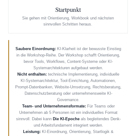
Startpunkt
Sie gehen mit Orientierung, Workbook und nächsten
sinnvollen Schritten heraus.
Saubere Einordnung:
KI-Klarheit ist der bewusste Einstieg
in die Workshop-Reihe. Der Workshop schafft Orientierung,
bevor Tools, Workflows, Content-Systeme oder KI-
Systemarchitekturen aufgebaut werden.
Nicht enthalten:
technische Implementierung, individuelle
KI-Systemarchitektur, Tool-Einrichtung, Automationen,
Prompt-Datenbanken, Website-Umsetzung, Rechtsberatung,
Datenschutzberatung oder unternehmensweite KI-
Governance.
Team- und Unternehmensformate:
Für Teams oder
Unternehmen ab 5 Personen ist ein individuelles Format
sinnvoll. Dabei kann
Die KI-Epoche
als begleitendes Denk-
und Arbeitsfundament integriert werden.
Leistung:
KI-Einordnung, Orientierung, Startlogik &