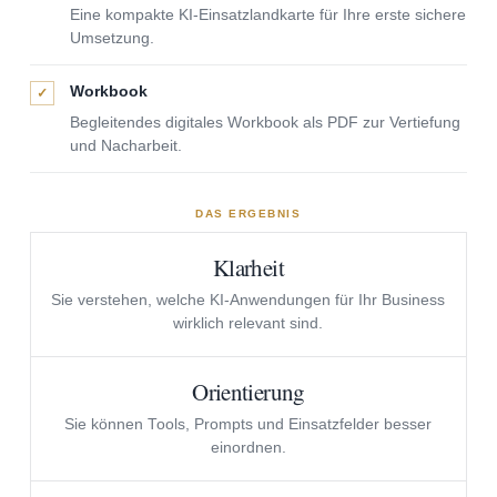
Eine kompakte KI-Einsatzlandkarte für Ihre erste sichere
Umsetzung.
Workbook
✓
Begleitendes digitales Workbook als PDF zur Vertiefung
und Nacharbeit.
DAS ERGEBNIS
Klarheit
Sie verstehen, welche KI-Anwendungen für Ihr Business
wirklich relevant sind.
Orientierung
Sie können Tools, Prompts und Einsatzfelder besser
einordnen.