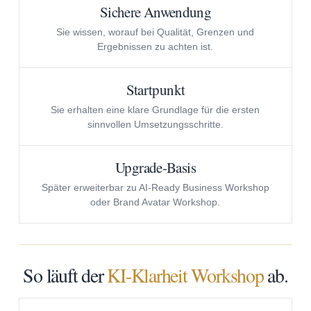
Sichere Anwendung
Sie wissen, worauf bei Qualität, Grenzen und
Ergebnissen zu achten ist.
Startpunkt
Sie erhalten eine klare Grundlage für die ersten
sinnvollen Umsetzungsschritte.
Upgrade-Basis
Später erweiterbar zu AI-Ready Business Workshop
oder Brand Avatar Workshop.
So läuft der
KI-Klarheit Workshop
ab.