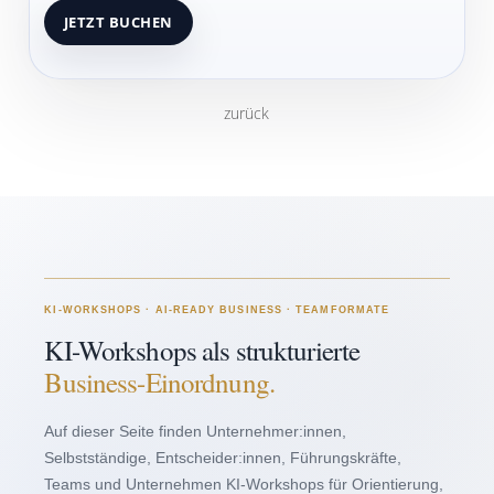
zurück
KI-WORKSHOPS · AI-READY BUSINESS · TEAMFORMATE
KI-Workshops als strukturierte
Business-Einordnung.
Auf dieser Seite finden Unternehmer:innen,
Selbstständige, Entscheider:innen, Führungskräfte,
Teams und Unternehmen KI-Workshops für Orientierung,