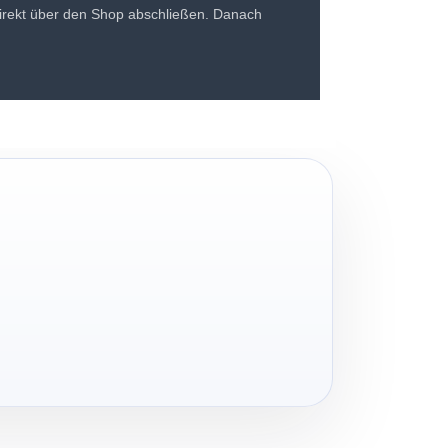
irekt über den Shop abschließen. Danach