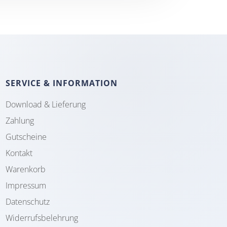
SERVICE & INFORMATION
Download & Lieferung
Zahlung
Gutscheine
Kontakt
Warenkorb
Impressum
Datenschutz
Widerrufsbelehrung