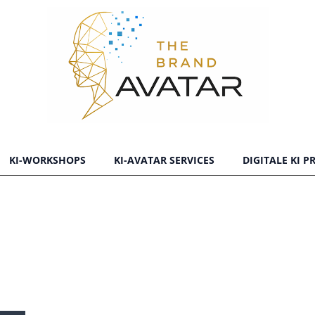
KI-WORKSHOPS
KI-AVATAR SERVICES
DIGITALE KI 