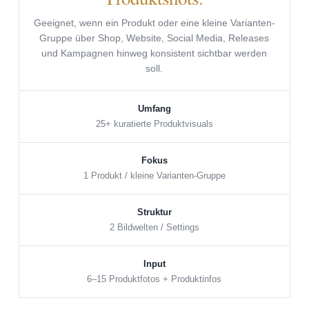
Geeignet, wenn ein Produkt oder eine kleine Varianten-
Gruppe über Shop, Website, Social Media, Releases
und Kampagnen hinweg konsistent sichtbar werden
soll.
Umfang
25+ kuratierte Produktvisuals
Fokus
1 Produkt / kleine Varianten-Gruppe
Struktur
2 Bildwelten / Settings
Input
6–15 Produktfotos + Produktinfos