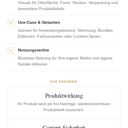
Visuals für Oberfläche, Form, Struktur, Verpackung und
besondere Produktdetails.
Use-Case & Varianten
✓
Szenen für Anwendungskontext, Stimmung, Bundles,
Editionen, Farbvarianten oder Content-Serien.
Nutzungsrechte
✓
Business-Nutzung für Ihre eigene Marke und eigene
Kanäle inklusive.
DAS ERGEBNIS
Produktwirkung
Ihr Produkt wird als hochwertige, wiedererkennbare
Produktwelt inszeniert.
Content-Sicherheit