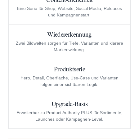
Eine Serie für Shop, Website, Social Media, Releases
und Kampagnenstart.
Wiedererkennung
Zwei Bildwelten sorgen für Tiefe, Varianten und klarere
Markenwirkung.
Produktserie
Hero, Detail, Oberfläche, Use-Case und Varianten
folgen einer sichtbaren Logik.
Upgrade-Basis
Erweiterbar zu Product Authority PLUS für Sortimente,
Launches oder Kampagnen-Level.