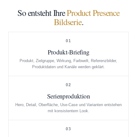
So entsteht Ihre
Product Presence
Bildserie
.
01
Produkt-Briefing
Produkt, Zielgruppe, Wirkung, Farbwelt, Referenzbilder,
Produktdaten und Kanäle werden geklärt.
02
Serienproduktion
Hero, Detail, Oberfläche, Use-Case und Varianten entstehen
mit konsistentem Look.
03