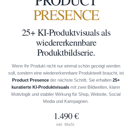
PRESENCE
25+ KI-Produktvisuals als
wiedererkennbare
Produktbildserie.
Wenn Ihr Produkt nicht nur einmal schön gezeigt werden
soll, sondern eine wiedererkennbare Produktwelt braucht, ist
Product Presence
der nächste Schritt. Sie erhalten
25+
kuratierte KI-Produktvisuals
mit zwei Bildwelten, klarer
Motivlogik und stabiler Wirkung für Shop, Website, Social
Media und Kampagnen.
1.490 €
inkl. MwSt.