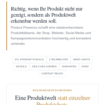
Richtig, wenn Ihr Produkt nicht nur
gezeigt, sondern als Produktwelt
erkennbar werden soll.
Product Presence schafft eine wiedererkennbare
Produktbildserie, die Shop, Website, Social Media und
Kampagnenkommunikation hochwertig und konsistent
verbindet.
25+ PRODUKTVISUALS
2 BILDWELTEN
HERO SHOTS
DETAILS
USE-CASE-SZENEN
VARIANTEN
SHOP
CONTENT READY
BUCHUNGSENTSCHEIDUNG
Eine Produktwelt
statt einzelner
Produktshots.