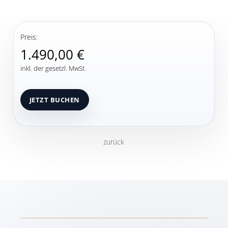
Preis:
1.490,00 €
inkl. der gesetzl. MwSt.
zurück