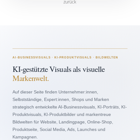
zurück
AI-BUSINESSVISUALS · KI-PRODUKTVISUALS · BILDWELTEN
KI-gestützte Visuals als visuelle
Markenwelt.
Auf dieser Seite finden Unternehmer:innen,
Selbstständige, Expert:innen, Shops und Marken
strategisch entwickelte AI-Businessvisuals, KI-Porträts, KI-
Produktvisuals, KI-Produktbilder und markentreue
Bildwelten für Website, Landingpage, Online-Shop,
Produktseite, Social Media, Ads, Launches und
Kampagnen.