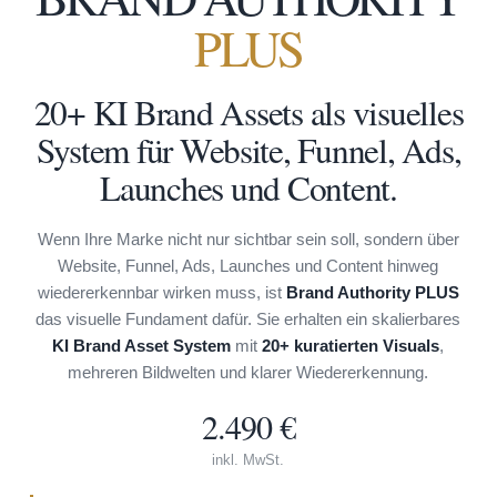
PLUS
20+ KI Brand Assets als visuelles
System für Website, Funnel, Ads,
Launches und Content.
Wenn Ihre Marke nicht nur sichtbar sein soll, sondern über
Website, Funnel, Ads, Launches und Content hinweg
wiedererkennbar wirken muss, ist
Brand Authority PLUS
das visuelle Fundament dafür. Sie erhalten ein skalierbares
KI Brand Asset System
mit
20+ kuratierten Visuals
,
mehreren Bildwelten und klarer Wiedererkennung.
2.490 €
inkl. MwSt.