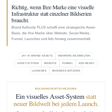
Richtig, wenn Ihre Marke eine visuelle
Infrastruktur statt einzelner Bildserien
braucht.
Brand Authority PLUS schafft eine strategische Asset-
Basis, die Ihre Marke über Website, Social Media,
Funnel, Launches und Ads hinweg zusammenhält.
20+ KI BRAND ASSETS
MEHRERE BILDWELTEN
ASSET-SYSTEM
WEBSITE
FUNNEL
ADS-READY
LAUNCHES
BUSINESS-NUTZUNG
BUCHUNGSENTSCHEIDUNG
Ein visuelles Asset-System
statt
neuer Bildwelt bei jedem Launch.