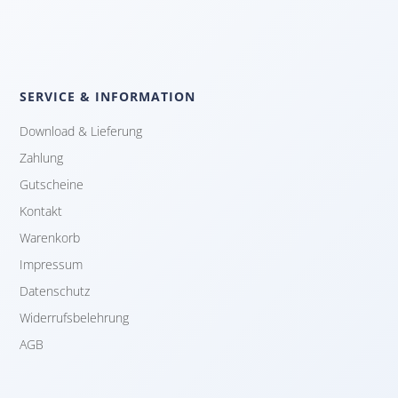
SERVICE & INFORMATION
Download & Lieferung
Zahlung
Gutscheine
Kontakt
Warenkorb
Impressum
Datenschutz
Widerrufsbelehrung
AGB