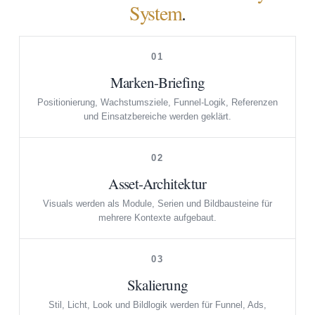
System
.
01
Marken-Briefing
Positionierung, Wachstumsziele, Funnel-Logik, Referenzen
und Einsatzbereiche werden geklärt.
02
Asset-Architektur
Visuals werden als Module, Serien und Bildbausteine für
mehrere Kontexte aufgebaut.
03
Skalierung
Stil, Licht, Look und Bildlogik werden für Funnel, Ads,