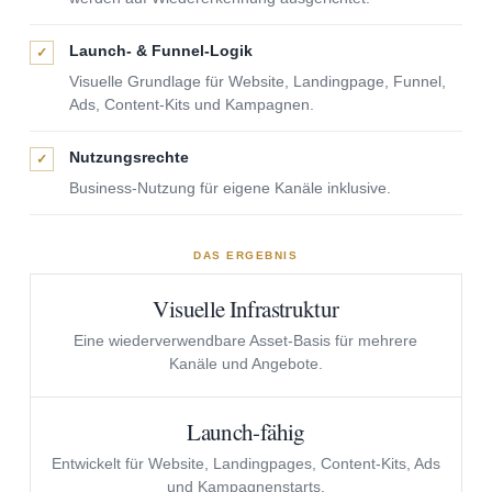
Launch- & Funnel-Logik
✓
Visuelle Grundlage für Website, Landingpage, Funnel,
Ads, Content-Kits und Kampagnen.
Nutzungsrechte
✓
Business-Nutzung für eigene Kanäle inklusive.
DAS ERGEBNIS
Visuelle Infrastruktur
Eine wiederverwendbare Asset-Basis für mehrere
Kanäle und Angebote.
Launch-fähig
Entwickelt für Website, Landingpages, Content-Kits, Ads
und Kampagnenstarts.