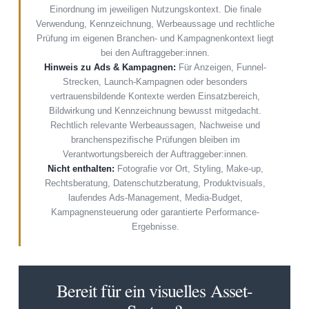
Einordnung im jeweiligen Nutzungskontext. Die finale
Verwendung, Kennzeichnung, Werbeaussage und rechtliche
Prüfung im eigenen Branchen- und Kampagnenkontext liegt
bei den Auftraggeber:innen.
Hinweis zu Ads & Kampagnen:
Für Anzeigen, Funnel-
Strecken, Launch-Kampagnen oder besonders
vertrauensbildende Kontexte werden Einsatzbereich,
Bildwirkung und Kennzeichnung bewusst mitgedacht.
Rechtlich relevante Werbeaussagen, Nachweise und
branchenspezifische Prüfungen bleiben im
Verantwortungsbereich der Auftraggeber:innen.
Nicht enthalten:
Fotografie vor Ort, Styling, Make-up,
Rechtsberatung, Datenschutzberatung, Produktvisuals,
laufendes Ads-Management, Media-Budget,
Kampagnensteuerung oder garantierte Performance-
Ergebnisse.
Bereit für ein visuelles Asset-