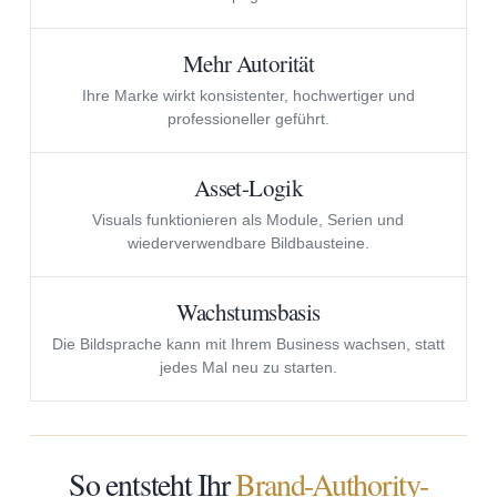
Mehr Autorität
Ihre Marke wirkt konsistenter, hochwertiger und
professioneller geführt.
Asset-Logik
Visuals funktionieren als Module, Serien und
wiederverwendbare Bildbausteine.
Wachstumsbasis
Die Bildsprache kann mit Ihrem Business wachsen, statt
jedes Mal neu zu starten.
So entsteht Ihr
Brand-Authority-