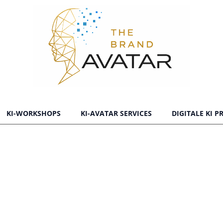
KI-WORKSHOPS
KI-AVATAR SERVICES
DIGITALE KI 