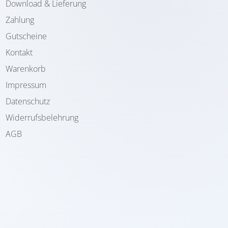
Download & Lieferung
Zahlung
Gutscheine
Kontakt
Warenkorb
Impressum
Datenschutz
Widerrufsbelehrung
AGB