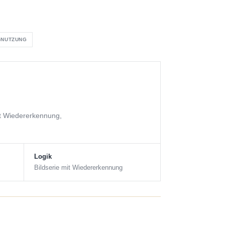
-NUTZUNG
t Wiedererkennung,
Logik
Bildserie mit Wiedererkennung