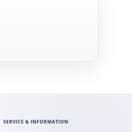
SERVICE & INFORMATION