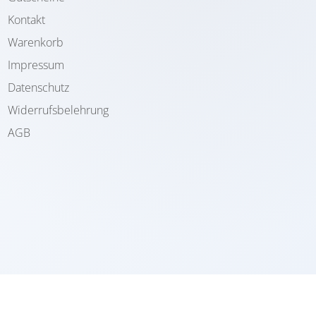
Kontakt
Warenkorb
Impressum
Datenschutz
Widerrufsbelehrung
AGB