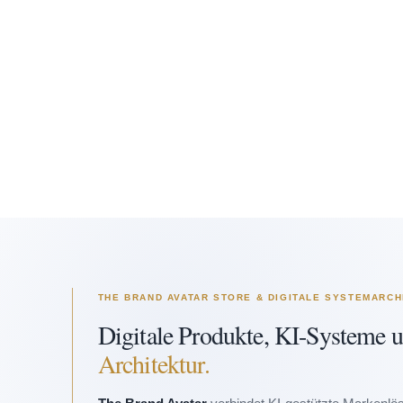
THE BRAND AVATAR STORE & DIGITALE SYSTEMARCH
Digitale Produkte, KI-Systeme 
Architektur.