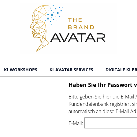
KI-WORKSHOPS
KI-AVATAR SERVICES
DIGITALE KI 
Haben Sie Ihr Passwort 
Bitte geben Sie hier die E-Mail 
Kundendatenbank registriert s
automatisch an diese E-Mail Ad
E-Mail: