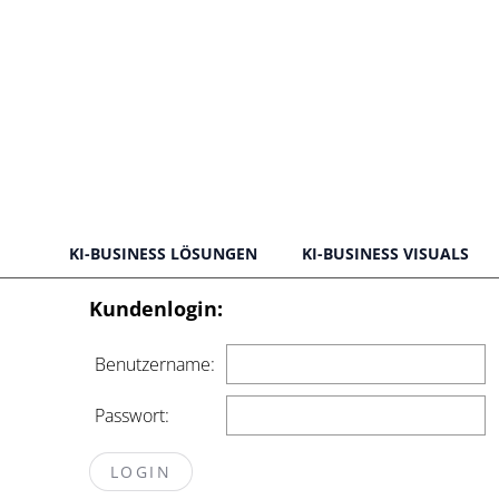
KI-BUSINESS LÖSUNGEN
KI-BUSINESS VISUALS
Kundenlogin:
Benutzername:
Passwort: