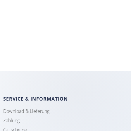
SERVICE & INFORMATION
Download & Lieferung
Zahlung
Gutscheine